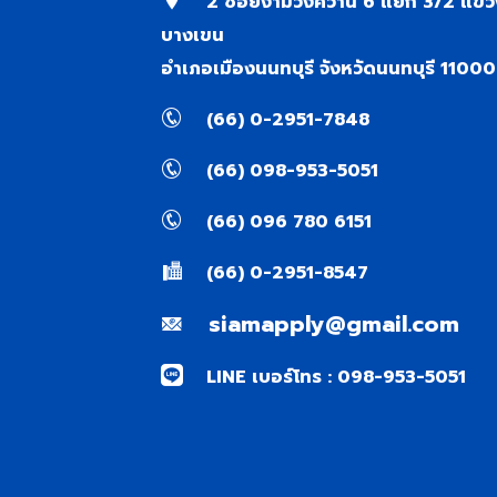
2 ซอยงามวงศ์วาน 6 แยก 3/2 แขว
บางเขน
อำเภอเมืองนนทบุรี จังหวัดนนทบุรี 11000
(66) 0-2951-7848
(66) 098-953-5051
(66) 096 780 6151
(66) 0-2951-8547
siamapply@gmail.com
LINE เบอร์โทร : 098-953-5051