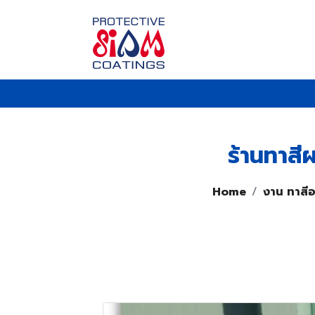
ร้านทาสี
Home
งาน ทาสี