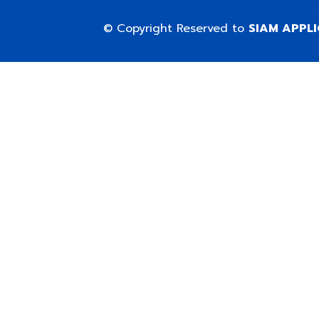
© Copyright Reserved to
SIAM APPL