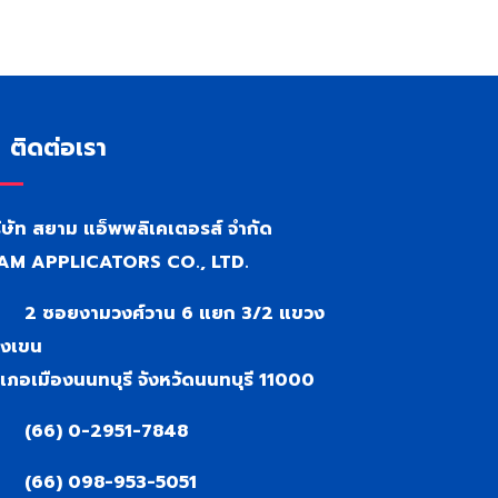
ติดต่อเรา
ิษัท สยาม แอ็พพลิเคเตอรส์ จำกัด
AM APPLICATORS CO., LTD.
2 ซอยงามวงศ์วาน 6 แยก 3/2 แขวง
งเขน
เภอเมืองนนทบุรี จังหวัดนนทบุรี 11000
(66) 0-2951-7848
(66) 098-953-5051