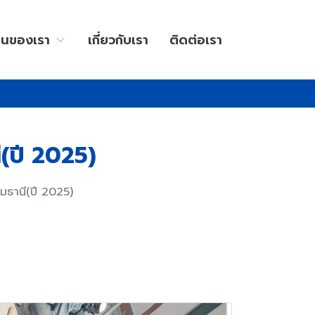
านของเรา
เกี่ยวกับเรา
ติดต่อเรา
ี(ปี 2025)
มธานี(ปี 2025)