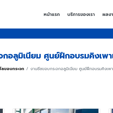
หน้าแรก
บริการของเรา
ผลง
กอลูมิเนียม ศูนย์ฝึกอบรมคิงเพาเ
ซีลขอบกระจก
งานซีลขอบกระจกอลูมิเนียม ศูนย์ฝึกอบรมคิงเพา