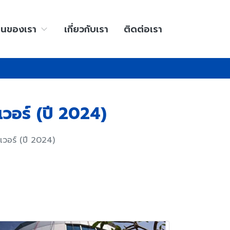
านของเรา
เกี่ยวกับเรา
ติดต่อเรา
วอร์ (ปี 2024)
เวอร์ (ปี 2024)