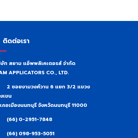
ติดต่อเรา
ิษัท สยาม แอ็พพลิเคเตอรส์ จำกัด
AM APPLICATORS CO., LTD.
2 ซอยงามวงศ์วาน 6 แยก 3/2 แขวง
งเขน
เภอเมืองนนทบุรี จังหวัดนนทบุรี 11000
(66) 0-2951-7848
(66) 098-953-5051