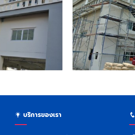
บริการของเรา