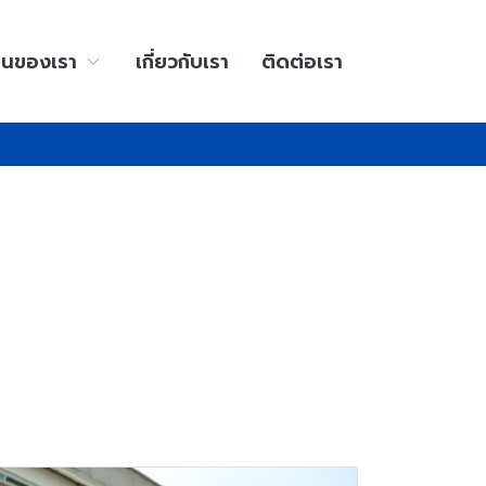
านของเรา
เกี่ยวกับเรา
ติดต่อเรา