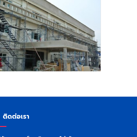
ติดต่อเรา