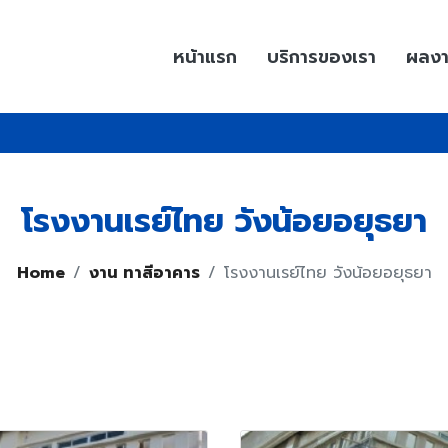
หน้าแรก
บริการของเรา
ผลง
โรงงานเรย์ไทย วังน้อยอยุธยา
Home
งาน ทาสีอาคาร
โรงงานเรย์ไทย วังน้อยอยุธยา