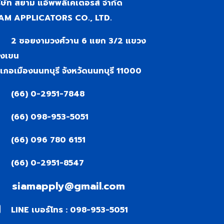
ิษัท สยาม แอ็พพลิเคเตอรส์ จำกัด
AM APPLICATORS CO., LTD.
2 ซอยงามวงศ์วาน 6 แยก 3/2 แขวง
งเขน
เภอเมืองนนทบุรี จังหวัดนนทบุรี 11000
(66) 0-2951-7848
(66) 098-953-5051
(66) 096 780 6151
(66) 0-2951-8547
siamapply@gmail.com
LINE เบอร์โทร : 098-953-5051