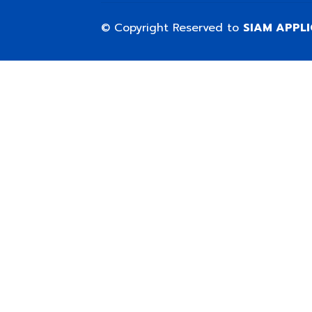
© Copyright Reserved to
SIAM APPL