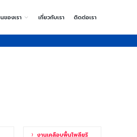
านของเรา
เกี่ยวกับเรา
ติดต่อเรา
งานเคลือบพื้นโพลียูริ