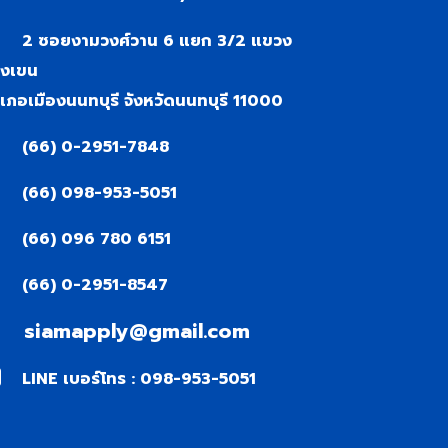
2 ซอยงามวงศ์วาน 6 แยก 3/2 แขวง
งเขน
เภอเมืองนนทบุรี จังหวัดนนทบุรี 11000
(66) 0-2951-7848
(66) 098-953-5051
(66) 096 780 6151
(66) 0-2951-8547
siamapply@gmail.com
LINE เบอร์โทร : 098-953-5051