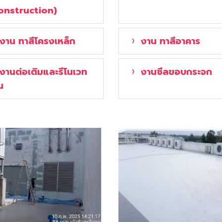
onstruction)
งาน ทาสีโครงเหล็ก
งาน ทาสีอาคาร
งานต่อเติมและรีโนเวท
งานซีลขอบกระจก
น