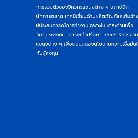
การรวมตัวของวิศวกรแขนงต่าง ๆ สถาปนิก
นักการตลาด เทคนิเชี่ยนด้านผลิตภัณฑ์และทีมช่างท
มีประสบการณ์การทำงานเฉพาะในแต่ละด้านเพื่อ
วัตถุประสงค์ใน การให้คำปรึกษา และให้บริการงาน
แขนงต่าง ๆ เพื่อตอบสนองนโยบายความเชื่อมั่นใ
กับผู้ลงทุน