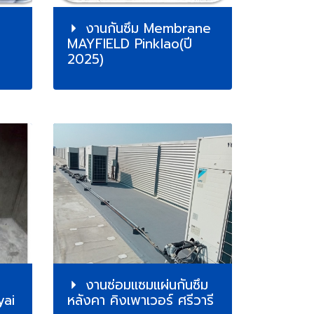
งานกันซึม Membrane
MAYFIELD Pinklao(ปี
2025)
งานซ่อมแซมแผ่นกันซึม
ai
หลังคา คิงเพาเวอร์ ศรีวารี